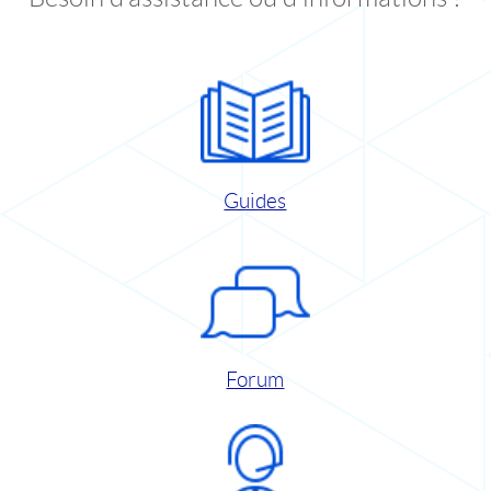
Guides
Forum